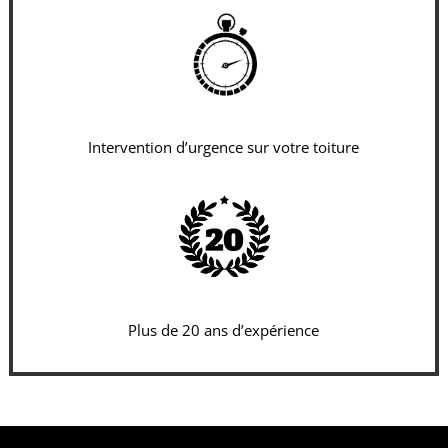
Intervention d’urgence sur votre toiture
Plus de 20 ans d’expérience