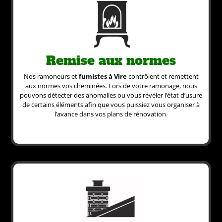
Remise aux normes
Nos ramoneurs et
fumistes à Vire
contrôlent et remettent
aux normes vos cheminées. Lors de votre ramonage, nous
pouvons détecter des anomalies ou vous révéler l’état d’usure
de certains éléments afin que vous puissiez vous organiser à
l’avance dans vos plans de rénovation.