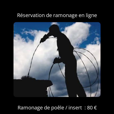
Réservation de ramonage en ligne
Ramonage de poêle / insert : 80 €