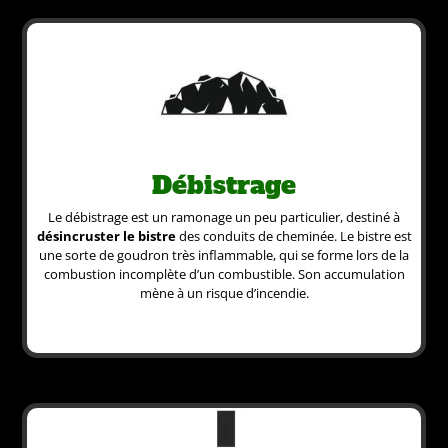
Débistrage
Le débistrage est un ramonage un peu particulier, destiné à
désincruster le bistre
des conduits de cheminée. Le bistre est
une sorte de goudron très inflammable, qui se forme lors de la
combustion incomplète d’un combustible. Son accumulation
mène à un risque d’incendie.