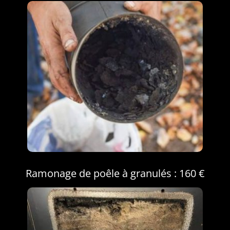
Ramonage de poêle à granulés : 160 €