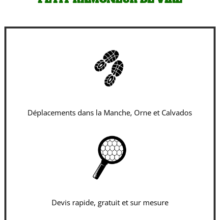
Déplacements dans la Manche, Orne et Calvados
Devis rapide, gratuit et sur mesure