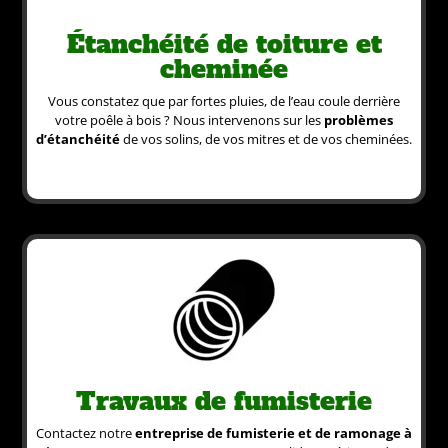
Étanchéité de toiture et
cheminée
Vous constatez que par fortes pluies, de l’eau coule derrière
votre poêle à bois ? Nous intervenons sur les
problèmes
d’étanchéité
de vos solins, de vos mitres et de vos cheminées.
Travaux de fumisterie
Contactez notre
entreprise de fumisterie et de ramonage à