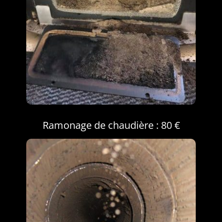
Ramonage de chaudière : 80 €