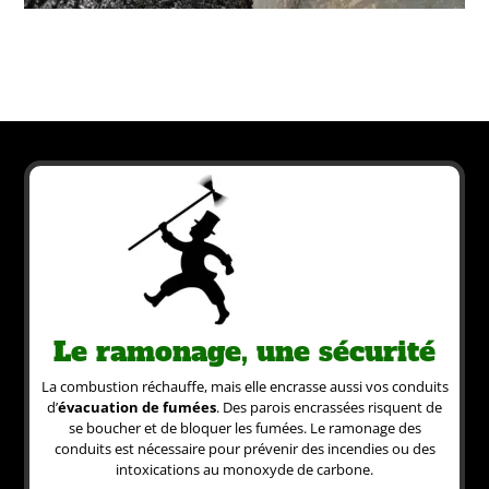
Le ramonage, une sécurité
La combustion réchauffe, mais elle encrasse aussi vos conduits
d’
évacuation de fumées
. Des parois encrassées risquent de
se boucher et de bloquer les fumées. Le ramonage des
conduits est nécessaire pour prévenir des incendies ou des
intoxications au monoxyde de carbone.