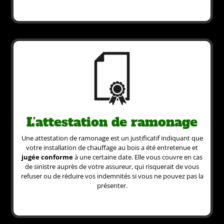
L’attestation de ramonage
Une attestation de ramonage est un justificatif indiquant que
votre installation de chauffage au bois a été entretenue et
jugée conforme
à une certaine date. Elle vous couvre en cas
de sinistre auprès de votre assureur, qui risquerait de vous
refuser ou de réduire vos indemnités si vous ne pouvez pas la
présenter.