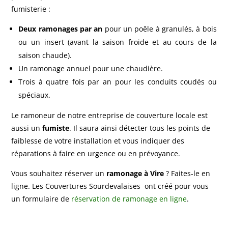
fumisterie :
Deux ramonages par an
pour un poêle à granulés, à bois
ou un insert (avant la saison froide et au cours de la
saison chaude).
Un ramonage annuel pour une chaudière.
Trois à quatre fois par an pour les conduits coudés ou
spéciaux.
Le ramoneur de notre entreprise de couverture locale est
aussi un
fumiste
. Il saura ainsi détecter tous les points de
faiblesse de votre installation et vous indiquer des
réparations à faire en urgence ou en prévoyance.
Vous souhaitez réserver un
ramonage à Vire
? Faites-le en
ligne. Les Couvertures Sourdevalaises ont créé pour vous
un formulaire de
réservation de ramonage en ligne
.