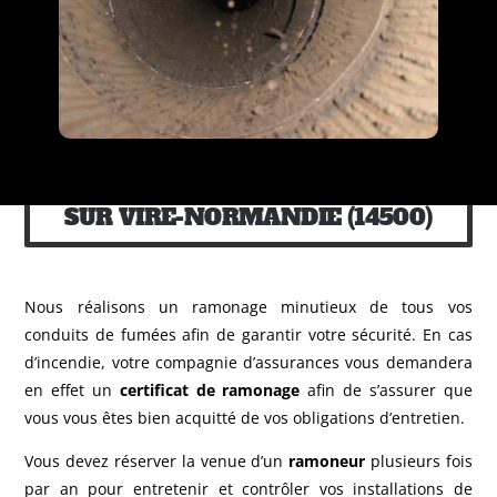
RÉSERVEZ VOTRE RAMONAGE
SUR VIRE-NORMANDIE (14500)
Nous réalisons un ramonage minutieux de tous vos
conduits de fumées afin de garantir votre sécurité. En cas
d’incendie, votre compagnie d’assurances vous demandera
en effet un
certificat de ramonage
afin de s’assurer que
vous vous êtes bien acquitté de vos obligations d’entretien.
Vous devez réserver la venue d’un
ramoneur
plusieurs fois
par an pour entretenir et contrôler vos installations de